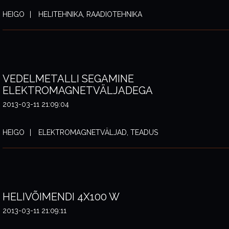
HEIGO
HELITEHNIKA, RAADIOTEHNIKA
VEDELMETALLI SEGAMINE
ELEKTROMAGNETVÄLJADEGA
2013-03-11 21:09:04
HEIGO
ELEKTROMAGNETVÄLJAD, TEADUS
HELIVÕIMENDI 4X100 W
2013-03-11 21:09:11