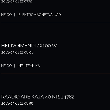
2013-03-11 21:07:59
HEIGO
ELEKTROMAGNETVÄLJAD
HELIVÕIMENDI 2X100 W
2013-03-11 21:08:06
HEIGO
HELITEHNIKA
RAADIO ARE KAJA 40 NR. 14782
2013-03-11 21:08:55