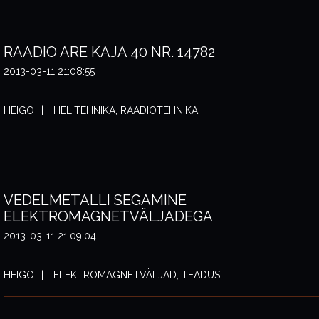
RAADIO ARE KAJA 40 NR. 14782
2013-03-11 21:08:55
HEIGO
HELITEHNIKA, RAADIOTEHNIKA
VEDELMETALLI SEGAMINE
ELEKTROMAGNETVÄLJADEGA
2013-03-11 21:09:04
HEIGO
ELEKTROMAGNETVÄLJAD, TEADUS