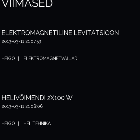
VIIMASED
ELEKTROMAGNETILINE LEVITATSIOON
2013-03-11 21:07:59
HEIGO
ELEKTROMAGNETVÄLJAD
HELIVÕIMENDI 2X100 W
2013-03-11 21:08:06
HEIGO
HELITEHNIKA