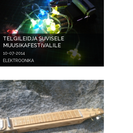
TELGILEIDJA SUVISELE
MUUSIKAFESTIVALILE
10-07-2014
ELEKTROONIKA