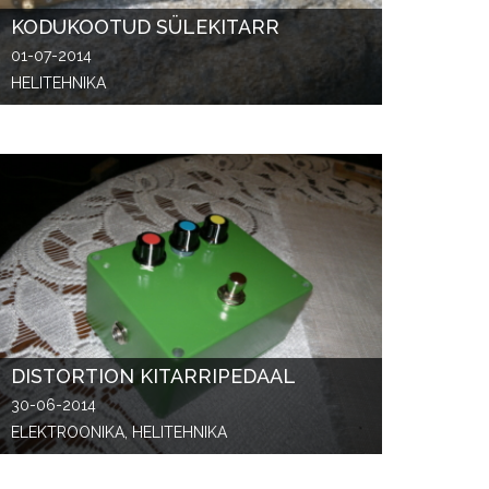
KODUKOOTUD SÜLEKITARR
01-07-2014
HELITEHNIKA
DISTORTION KITARRIPEDAAL
30-06-2014
ELEKTROONIKA, HELITEHNIKA