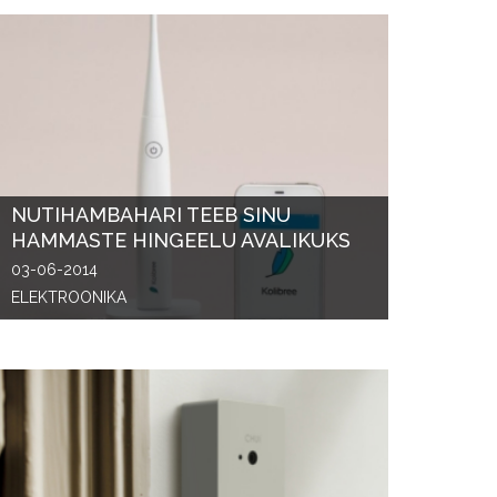
NUTIHAMBAHARI TEEB SINU
HAMMASTE HINGEELU AVALIKUKS
03-06-2014
ELEKTROONIKA