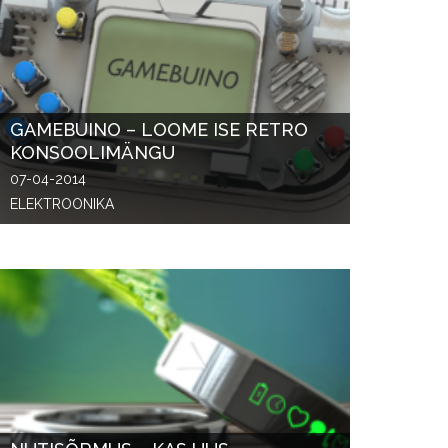
GAMEBUINO – LOOME ISE RETRO
KONSOOLIMÄNGU
07-04-2014
ELEKTROONIKA