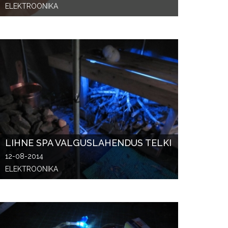
ELEKTROONIKA
LIHNE SPA VALGUSLAHENDUS TELKI
12-08-2014
ELEKTROONIKA