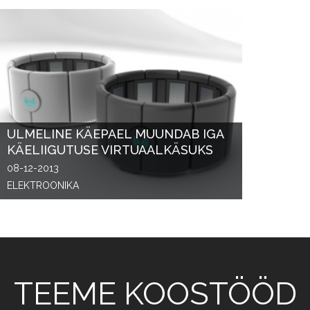
ULMELINE KÄEPAEL MUUNDAB IGA
KÄELIIGUTUSE VIRTUAALKÄSUKS
08-12-2013
ELEKTROONIKA
TEEME KOOSTÖÖD