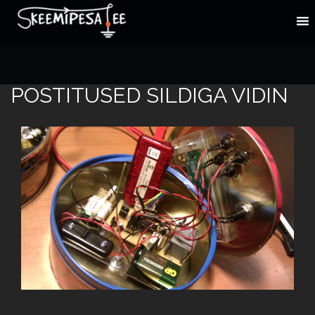
POSTITUSED SILDIGA VIDIN