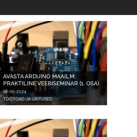
AVASTA ARDUINO MAAILM:
PRAKTILINE VEEBISEMINAR (1. OSA)
18-05-2024
TÖÖTOAD JA ÜRITUSED