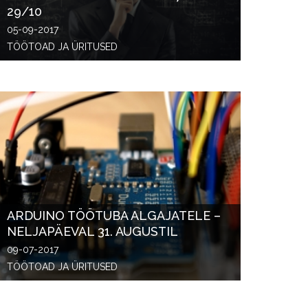
29/10
05-09-2017
TÖÖTOAD JA ÜRITUSED
ARDUINO TÖÖTUBA ALGAJATELE –
NELJAPÄEVAL 31. AUGUSTIL
09-07-2017
TÖÖTOAD JA ÜRITUSED