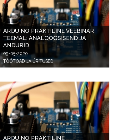
ARDUINO PRAKTILINE VEEBINAR
TEEMAL: ANALOOGSISEND JA
ANDURID
09-05-2020
TÖÖTOAD JA ÜRITUSED
ARDUINO PRAKTILINE