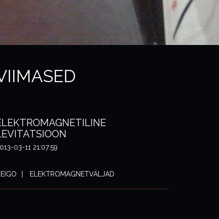
VIIMASED
ELEKTROMAGNETILINE
LEVITATSIOON
013-03-11 21:07:59
EIGO
ELEKTROMAGNETVÄLJAD