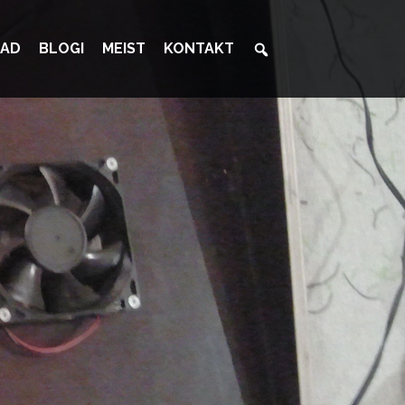
AD
BLOGI
MEIST
KONTAKT