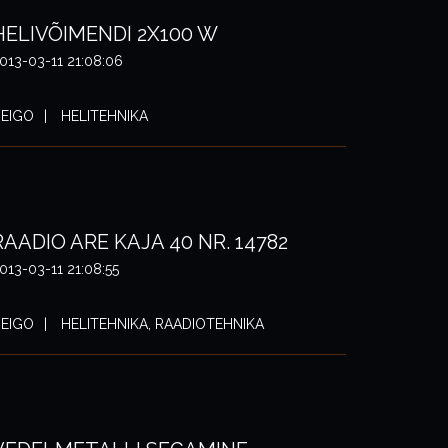
HELIVÕIMENDI 2X100 W
013-03-11 21:08:06
EIGO
HELITEHNIKA
RAADIO ARE KAJA 40 NR. 14782
013-03-11 21:08:55
EIGO
HELITEHNIKA, RAADIOTEHNIKA