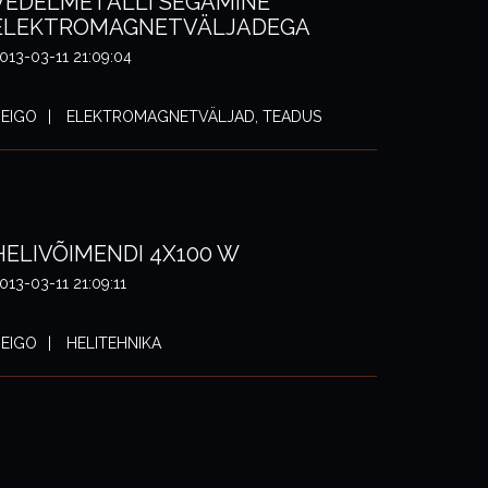
VEDELMETALLI SEGAMINE
ELEKTROMAGNETVÄLJADEGA
013-03-11 21:09:04
EIGO
ELEKTROMAGNETVÄLJAD, TEADUS
HELIVÕIMENDI 4X100 W
013-03-11 21:09:11
EIGO
HELITEHNIKA