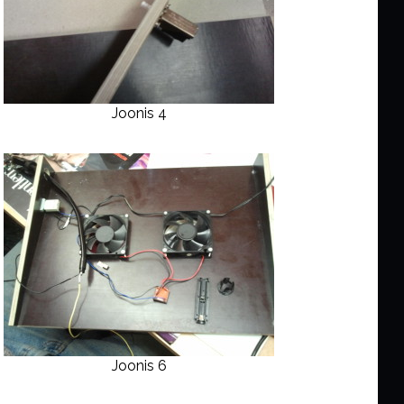
Joonis 4
Joonis 6