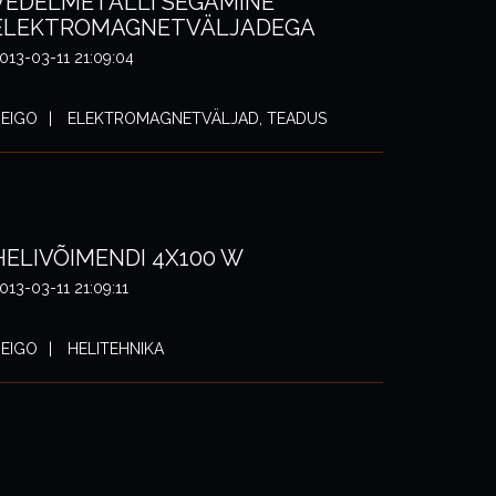
VEDELMETALLI SEGAMINE
ELEKTROMAGNETVÄLJADEGA
013-03-11 21:09:04
EIGO
ELEKTROMAGNETVÄLJAD, TEADUS
HELIVÕIMENDI 4X100 W
013-03-11 21:09:11
EIGO
HELITEHNIKA