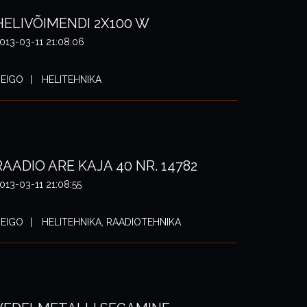
HELIVÕIMENDI 2X100 W
013-03-11 21:08:06
EIGO
HELITEHNIKA
RAADIO ARE KAJA 40 NR. 14782
013-03-11 21:08:55
EIGO
HELITEHNIKA, RAADIOTEHNIKA