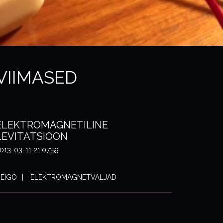
VIIMASED
ELEKTROMAGNETILINE
LEVITATSIOON
013-03-11 21:07:59
EIGO
ELEKTROMAGNETVÄLJAD