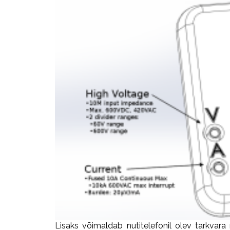
Lisaks võimaldab nutitelefonil olev tarkvara