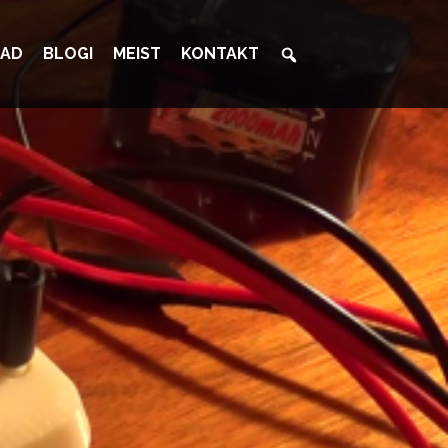
AD
BLOGI
MEIST
KONTAKT