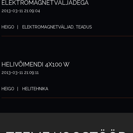
ELEKTROMAGNETVÄLJADEGA
2013-03-11 21:09:04
HEIGO
ELEKTROMAGNETVÄLJAD, TEADUS
HELIVÕIMENDI 4X100 W
2013-03-11 21:09:11
HEIGO
HELITEHNIKA