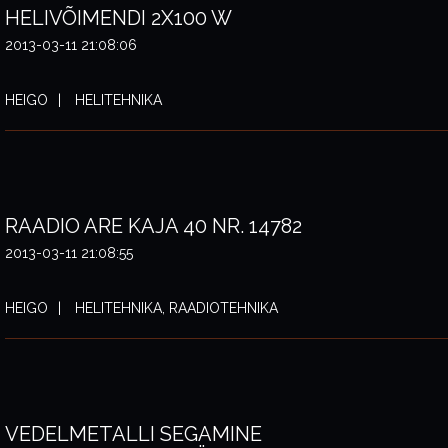
HELIVÕIMENDI 2X100 W
2013-03-11 21:08:06
HEIGO
HELITEHNIKA
RAADIO ARE KAJA 40 NR. 14782
2013-03-11 21:08:55
HEIGO
HELITEHNIKA, RAADIOTEHNIKA
VEDELMETALLI SEGAMINE