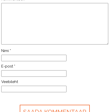
Nimi
*
E-post
*
Veebileht