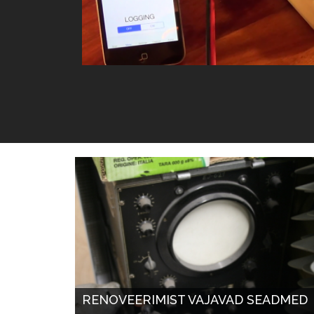
RENOVEERIMIST VAJAVAD SEADMED