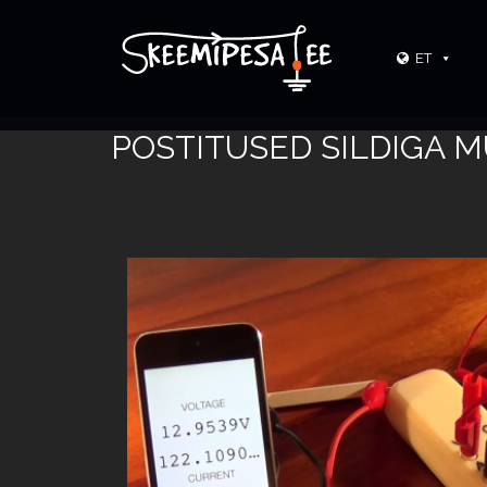
ET
POSTITUSED SILDIGA 