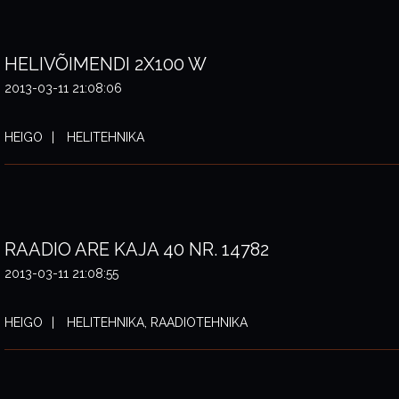
HELIVÕIMENDI 2X100 W
2013-03-11 21:08:06
HEIGO
HELITEHNIKA
RAADIO ARE KAJA 40 NR. 14782
2013-03-11 21:08:55
HEIGO
HELITEHNIKA, RAADIOTEHNIKA