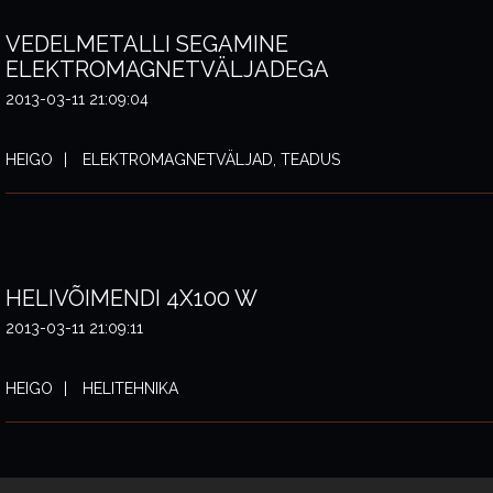
VEDELMETALLI SEGAMINE
ELEKTROMAGNETVÄLJADEGA
2013-03-11 21:09:04
HEIGO
ELEKTROMAGNETVÄLJAD, TEADUS
HELIVÕIMENDI 4X100 W
2013-03-11 21:09:11
HEIGO
HELITEHNIKA