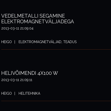
VEDELMETALLI SEGAMINE
ELEKTROMAGNETVÄLJADEGA
2013-03-11 21:09:04
HEIGO
ELEKTROMAGNETVÄLJAD, TEADUS
HELIVÕIMENDI 4X100 W
2013-03-11 21:09:11
HEIGO
HELITEHNIKA