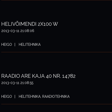
HELIVÕIMENDI 2X100 W
2013-03-11 21:08:06
HEIGO
HELITEHNIKA
RAADIO ARE KAJA 40 NR. 14782
2013-03-11 21:08:55
HEIGO
HELITEHNIKA, RAADIOTEHNIKA