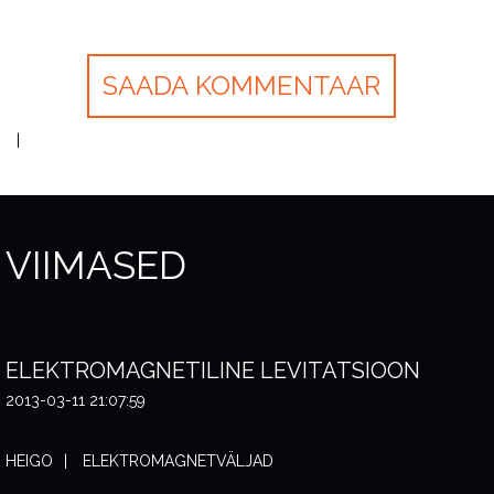
VIIMASED
ELEKTROMAGNETILINE LEVITATSIOON
2013-03-11 21:07:59
HEIGO
ELEKTROMAGNETVÄLJAD