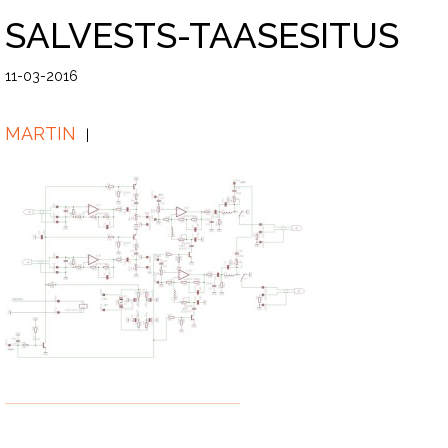
SALVESTS-TAASESITUS
11-03-2016
MARTIN