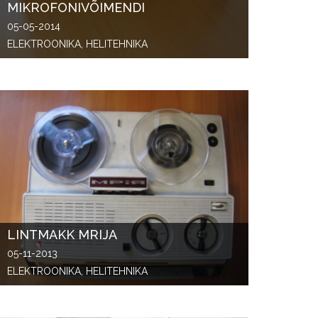
MIKROFONIVÕIMENDI
05-05-2014
ELEKTROONIKA, HELITEHNIKA
LINTMAKK MRIJA
05-11-2013
ELEKTROONIKA, HELITEHNIKA