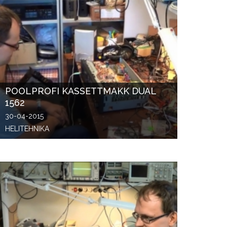
POOLPROFI KASSETTMAKK DUAL
1562
30-04-2015
HELITEHNIKA