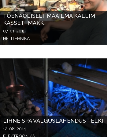
TÕENÄOLISELT MAAILMA KALLIM
KASSETTMAKK
07-01-2015
HELITEHNIKA
LIHNE SPA VALGUSLAHENDUS TELKI
12-08-2014
ELEKTROONIKA