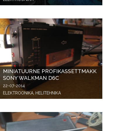
MINIATUURNE PROFIKASSETTMAKK
SONY WALKMAN D6C
22-07-2014
ELEKTROONIKA, HELITEHNIKA