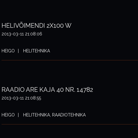
HELIVÕIMENDI 2X100 W
2013-03-11 21:08:06
HEIGO
HELITEHNIKA
RAADIO ARE KAJA 40 NR. 14782
2013-03-11 21:08:55
HEIGO
HELITEHNIKA, RAADIOTEHNIKA