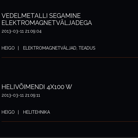
VEDELMETALLI SEGAMINE
ELEKTROMAGNETVÄLJADEGA
2013-03-11 21:09:04
HEIGO
ELEKTROMAGNETVÄLJAD, TEADUS
HELIVÕIMENDI 4X100 W
2013-03-11 21:09:11
HEIGO
HELITEHNIKA