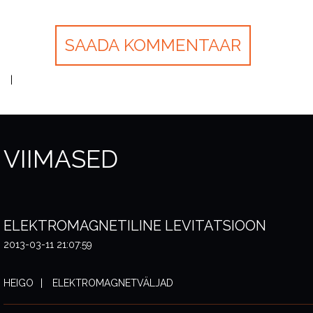
VIIMASED
ELEKTROMAGNETILINE LEVITATSIOON
2013-03-11 21:07:59
HEIGO
ELEKTROMAGNETVÄLJAD