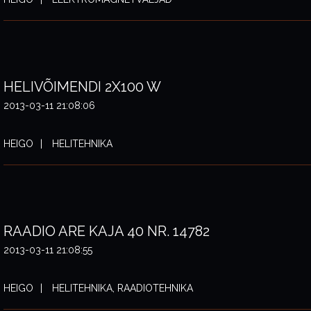
HELIVÕIMENDI 2X100 W
2013-03-11 21:08:06
HEIGO
HELITEHNIKA
RAADIO ARE KAJA 40 NR. 14782
2013-03-11 21:08:55
HEIGO
HELITEHNIKA, RAADIOTEHNIKA