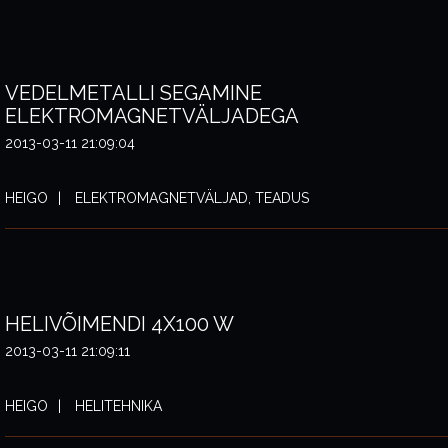
VEDELMETALLI SEGAMINE
ELEKTROMAGNETVÄLJADEGA
2013-03-11 21:09:04
HEIGO
ELEKTROMAGNETVÄLJAD, TEADUS
HELIVÕIMENDI 4X100 W
2013-03-11 21:09:11
HEIGO
HELITEHNIKA