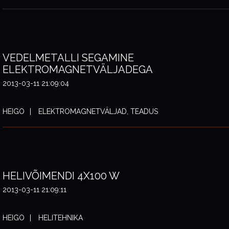
VEDELMETALLI SEGAMINE
ELEKTROMAGNETVÄLJADEGA
2013-03-11 21:09:04
HEIGO
ELEKTROMAGNETVÄLJAD, TEADUS
HELIVÕIMENDI 4X100 W
2013-03-11 21:09:11
HEIGO
HELITEHNIKA