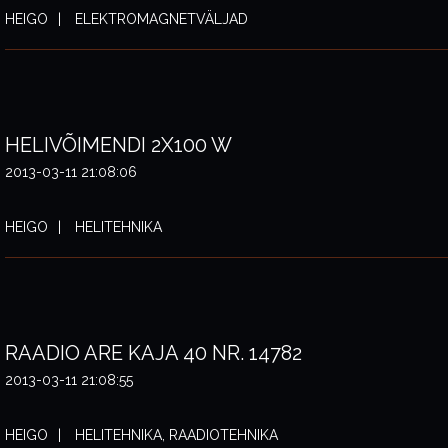
HEIGO
ELEKTROMAGNETVÄLJAD
HELIVÕIMENDI 2X100 W
2013-03-11 21:08:06
HEIGO
HELITEHNIKA
RAADIO ARE KAJA 40 NR. 14782
2013-03-11 21:08:55
HEIGO
HELITEHNIKA, RAADIOTEHNIKA