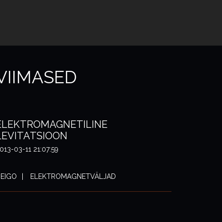
VIIMASED
ELEKTROMAGNETILINE
LEVITATSIOON
013-03-11 21:07:59
EIGO
ELEKTROMAGNETVÄLJAD