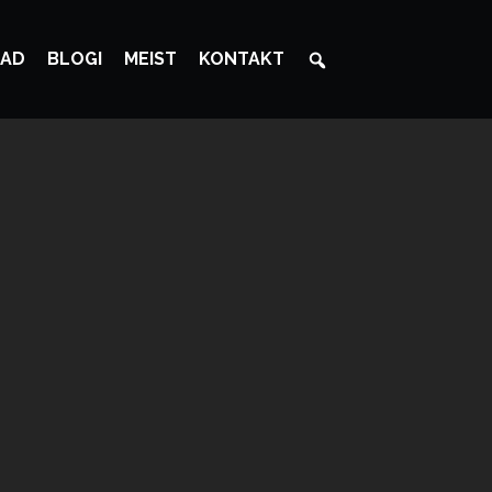
AD
BLOGI
MEIST
KONTAKT