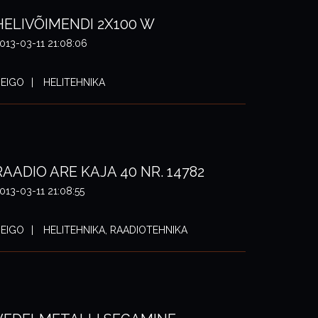
HELIVÕIMENDI 2X100 W
013-03-11 21:08:06
EIGO
HELITEHNIKA
RAADIO ARE KAJA 40 NR. 14782
013-03-11 21:08:55
EIGO
HELITEHNIKA, RAADIOTEHNIKA