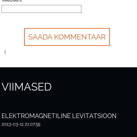
Veebileht
VIIMASED
ELEKTROMAGNETILINE LEVITATSIOON
2013-03-11 21:07:59