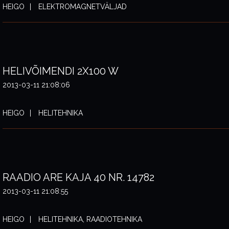
HEIGO
ELEKTROMAGNETVÄLJAD
HELIVÕIMENDI 2X100 W
2013-03-11 21:08:06
HEIGO
HELITEHNIKA
RAADIO ARE KAJA 40 NR. 14782
2013-03-11 21:08:55
HEIGO
HELITEHNIKA, RAADIOTEHNIKA