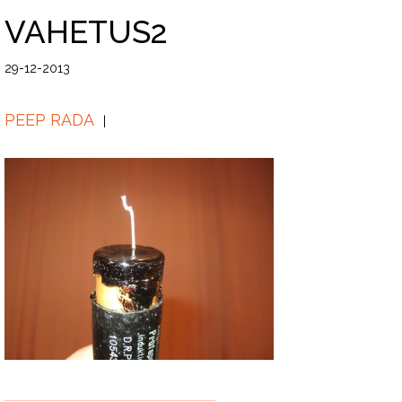
VAHETUS2
29-12-2013
PEEP RADA