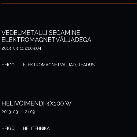
VEDELMETALLI SEGAMINE
ELEKTROMAGNETVÄLJADEGA
2013-03-11 21:09:04
HEIGO
ELEKTROMAGNETVÄLJAD, TEADUS
HELIVÕIMENDI 4X100 W
2013-03-11 21:09:11
HEIGO
HELITEHNIKA