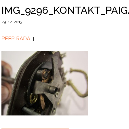
IMG_9296_KONTAKT_PAIG
29-12-2013
PEEP RADA