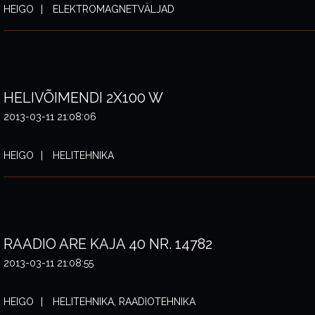
HEIGO
ELEKTROMAGNETVÄLJAD
HELIVÕIMENDI 2X100 W
2013-03-11 21:08:06
HEIGO
HELITEHNIKA
RAADIO ARE KAJA 40 NR. 14782
2013-03-11 21:08:55
HEIGO
HELITEHNIKA, RAADIOTEHNIKA