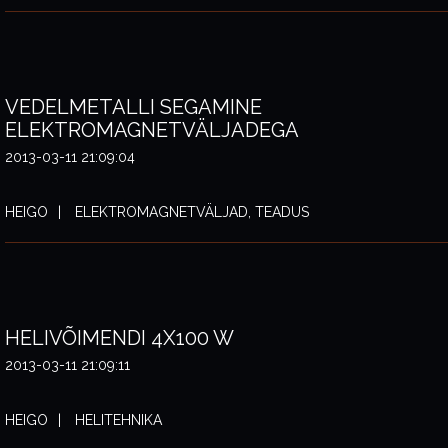
VEDELMETALLI SEGAMINE
ELEKTROMAGNETVÄLJADEGA
2013-03-11 21:09:04
HEIGO
ELEKTROMAGNETVÄLJAD, TEADUS
HELIVÕIMENDI 4X100 W
2013-03-11 21:09:11
HEIGO
HELITEHNIKA