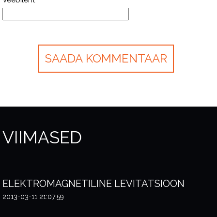
Veebileht
VIIMASED
ELEKTROMAGNETILINE LEVITATSIOON
2013-03-11 21:07:59