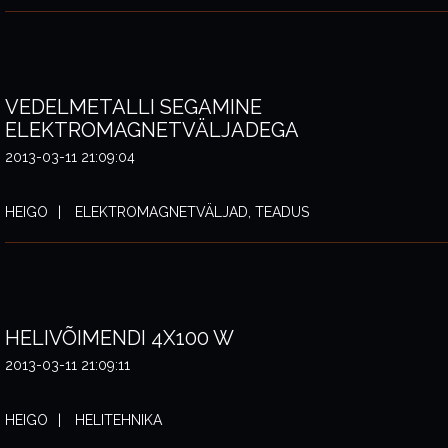
VEDELMETALLI SEGAMINE
ELEKTROMAGNETVÄLJADEGA
2013-03-11 21:09:04
HEIGO
ELEKTROMAGNETVÄLJAD, TEADUS
HELIVÕIMENDI 4X100 W
2013-03-11 21:09:11
HEIGO
HELITEHNIKA