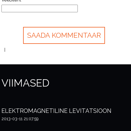
Veebileht
VIIMASED
ELEKTROMAGNETILINE LEVITATSIOON
2013-03-11 21:07:59