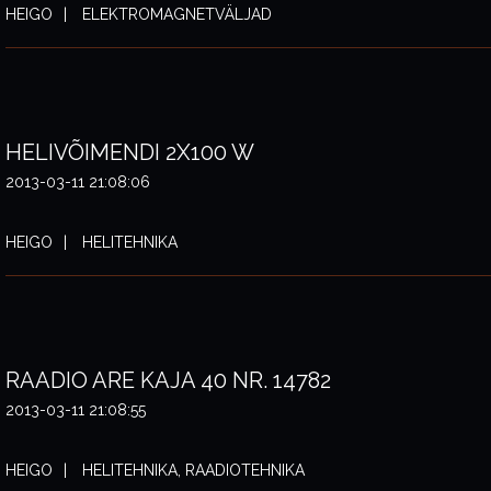
HEIGO
ELEKTROMAGNETVÄLJAD
HELIVÕIMENDI 2X100 W
2013-03-11 21:08:06
HEIGO
HELITEHNIKA
RAADIO ARE KAJA 40 NR. 14782
2013-03-11 21:08:55
HEIGO
HELITEHNIKA, RAADIOTEHNIKA