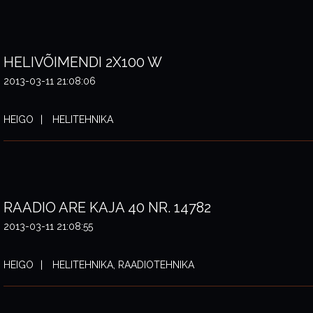
HELIVÕIMENDI 2X100 W
2013-03-11 21:08:06
HEIGO
HELITEHNIKA
RAADIO ARE KAJA 40 NR. 14782
2013-03-11 21:08:55
HEIGO
HELITEHNIKA, RAADIOTEHNIKA