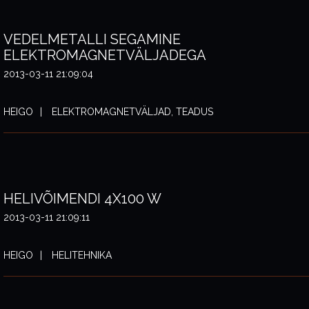
VEDELMETALLI SEGAMINE
ELEKTROMAGNETVÄLJADEGA
2013-03-11 21:09:04
HEIGO
ELEKTROMAGNETVÄLJAD, TEADUS
HELIVÕIMENDI 4X100 W
2013-03-11 21:09:11
HEIGO
HELITEHNIKA