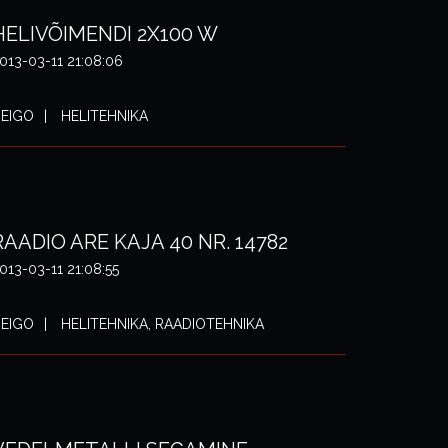
HELIVÕIMENDI 2X100 W
013-03-11 21:08:06
EIGO
HELITEHNIKA
RAADIO ARE KAJA 40 NR. 14782
013-03-11 21:08:55
EIGO
HELITEHNIKA, RAADIOTEHNIKA