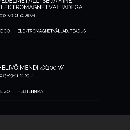
VEDELMETALLI SEGAMINE
ELEKTROMAGNETVÄLJADEGA
013-03-11 21:09:04
EIGO
ELEKTROMAGNETVÄLJAD, TEADUS
HELIVÕIMENDI 4X100 W
013-03-11 21:09:11
EIGO
HELITEHNIKA