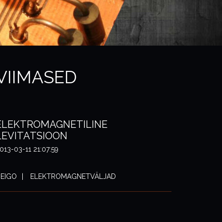
VIIMASED
ELEKTROMAGNETILINE
LEVITATSIOON
013-03-11 21:07:59
EIGO
ELEKTROMAGNETVÄLJAD