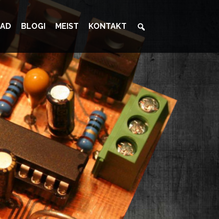
AD
BLOGI
MEIST
KONTAKT