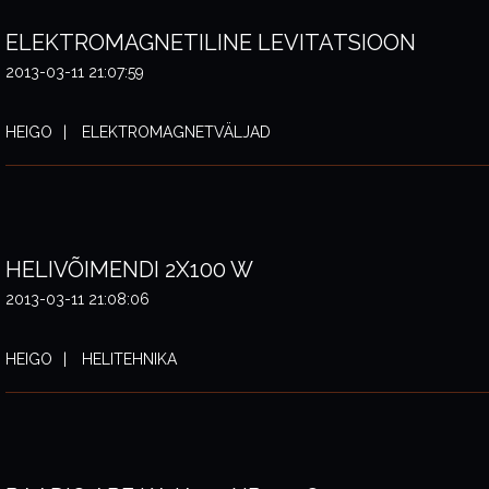
ELEKTROMAGNETILINE LEVITATSIOON
2013-03-11 21:07:59
HEIGO
ELEKTROMAGNETVÄLJAD
HELIVÕIMENDI 2X100 W
2013-03-11 21:08:06
HEIGO
HELITEHNIKA