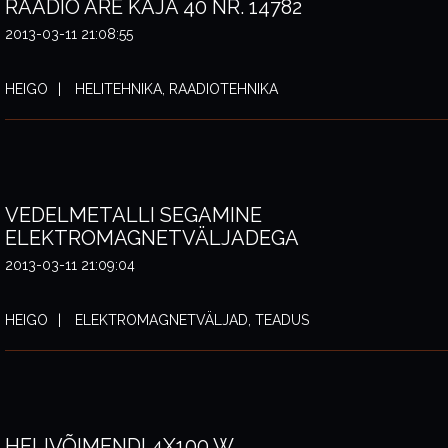
RAADIO ARE KAJA 40 NR. 14782
2013-03-11 21:08:55
HEIGO
HELITEHNIKA, RAADIOTEHNIKA
VEDELMETALLI SEGAMINE
ELEKTROMAGNETVÄLJADEGA
2013-03-11 21:09:04
HEIGO
ELEKTROMAGNETVÄLJAD, TEADUS
HELIVÕIMENDI 4X100 W