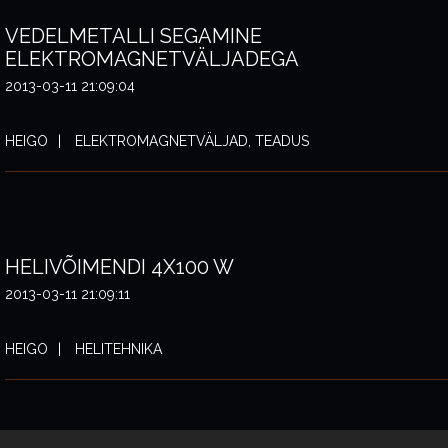
VEDELMETALLI SEGAMINE
ELEKTROMAGNETVÄLJADEGA
2013-03-11 21:09:04
HEIGO
ELEKTROMAGNETVÄLJAD, TEADUS
HELIVÕIMENDI 4X100 W
2013-03-11 21:09:11
HEIGO
HELITEHNIKA