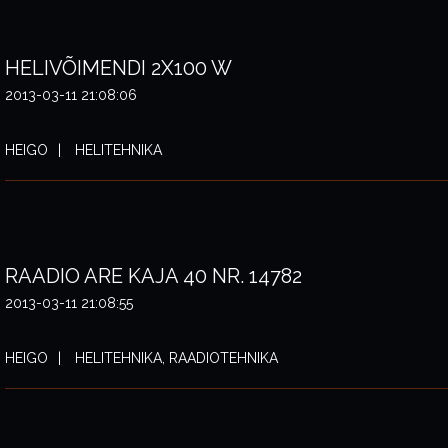
HELIVÕIMENDI 2X100 W
2013-03-11 21:08:06
HEIGO
HELITEHNIKA
RAADIO ARE KAJA 40 NR. 14782
2013-03-11 21:08:55
HEIGO
HELITEHNIKA, RAADIOTEHNIKA