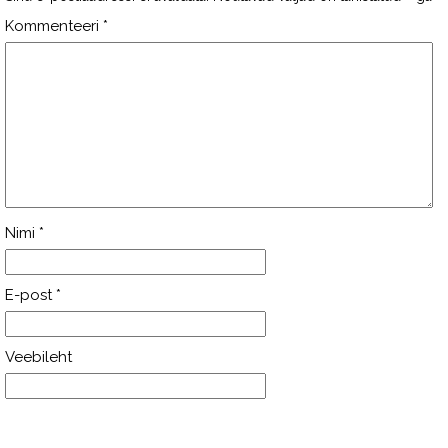
Kommenteeri
*
Nimi
*
E-post
*
Veebileht