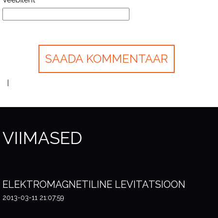
Veebileht
VIIMASED
ELEKTROMAGNETILINE LEVITATSIOON
2013-03-11 21:07:59