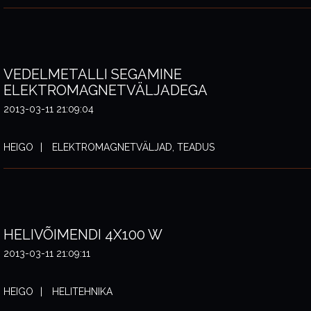
VEDELMETALLI SEGAMINE
ELEKTROMAGNETVÄLJADEGA
2013-03-11 21:09:04
HEIGO
ELEKTROMAGNETVÄLJAD, TEADUS
HELIVÕIMENDI 4X100 W
2013-03-11 21:09:11
HEIGO
HELITEHNIKA