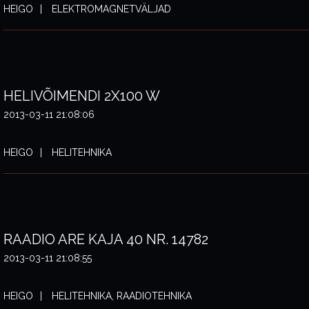
HEIGO
ELEKTROMAGNETVÄLJAD
HELIVÕIMENDI 2X100 W
2013-03-11 21:08:06
HEIGO
HELITEHNIKA
RAADIO ARE KAJA 40 NR. 14782
2013-03-11 21:08:55
HEIGO
HELITEHNIKA, RAADIOTEHNIKA