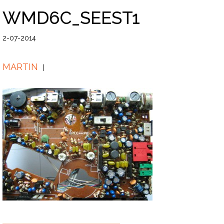
WMD6C_SEEST1
2-07-2014
MARTIN