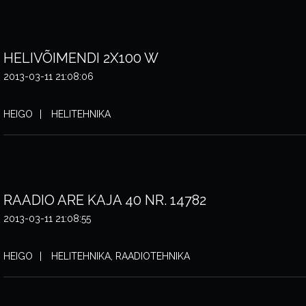
HELIVÕIMENDI 2X100 W
2013-03-11 21:08:06
HEIGO
HELITEHNIKA
RAADIO ARE KAJA 40 NR. 14782
2013-03-11 21:08:55
HEIGO
HELITEHNIKA, RAADIOTEHNIKA