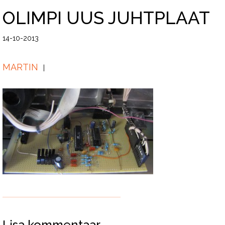
OLIMPI UUS JUHTPLAAT
14-10-2013
MARTIN
Lisa kommentaar