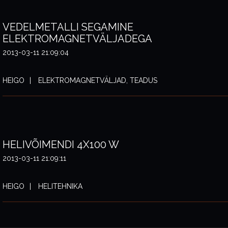
VEDELMETALLI SEGAMINE
ELEKTROMAGNETVÄLJADEGA
2013-03-11 21:09:04
HEIGO
ELEKTROMAGNETVÄLJAD, TEADUS
HELIVÕIMENDI 4X100 W
2013-03-11 21:09:11
HEIGO
HELITEHNIKA