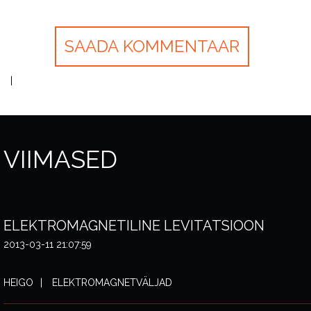
VIIMASED
ELEKTROMAGNETILINE LEVITATSIOON
2013-03-11 21:07:59
HEIGO
ELEKTROMAGNETVÄLJAD