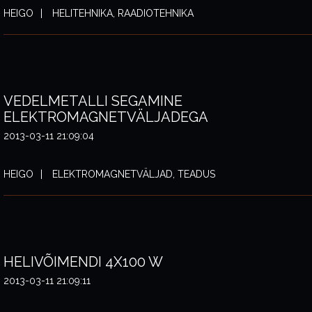
HEIGO
HELITEHNIKA, RAADIOTEHNIKA
VEDELMETALLI SEGAMINE
ELEKTROMAGNETVÄLJADEGA
2013-03-11 21:09:04
HEIGO
ELEKTROMAGNETVÄLJAD, TEADUS
HELIVÕIMENDI 4X100 W
2013-03-11 21:09:11