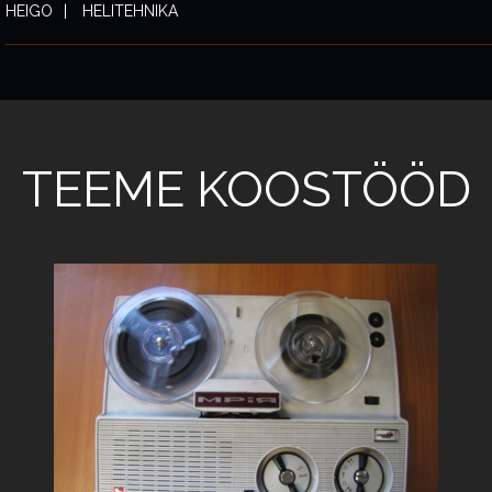
HEIGO
HELITEHNIKA
TEEME KOOSTÖÖD