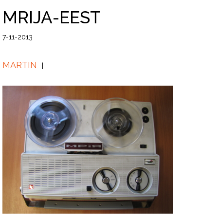
MRIJA-EEST
7-11-2013
MARTIN