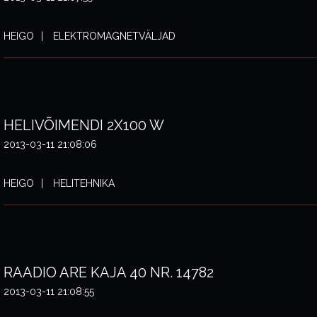
HEIGO
ELEKTROMAGNETVÄLJAD
HELIVÕIMENDI 2X100 W
2013-03-11 21:08:06
HEIGO
HELITEHNIKA
RAADIO ARE KAJA 40 NR. 14782
2013-03-11 21:08:55