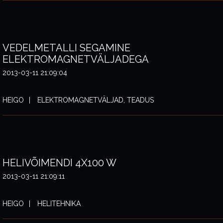
VEDELMETALLI SEGAMINE
ELEKTROMAGNETVÄLJADEGA
2013-03-11 21:09:04
HEIGO
ELEKTROMAGNETVÄLJAD, TEADUS
HELIVÕIMENDI 4X100 W
2013-03-11 21:09:11
HEIGO
HELITEHNIKA