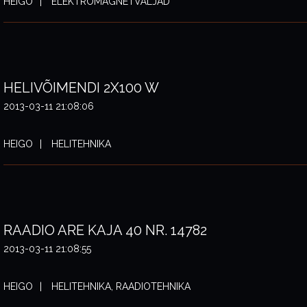
HEIGO
ELEKTROMAGNETVÄLJAD
HELIVÕIMENDI 2X100 W
2013-03-11 21:08:06
HEIGO
HELITEHNIKA
RAADIO ARE KAJA 40 NR. 14782
2013-03-11 21:08:55
HEIGO
HELITEHNIKA, RAADIOTEHNIKA