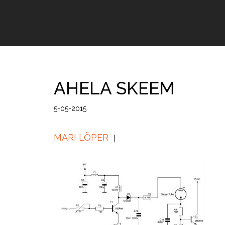
AHELA SKEEM
5-05-2015
MARI LÖPER