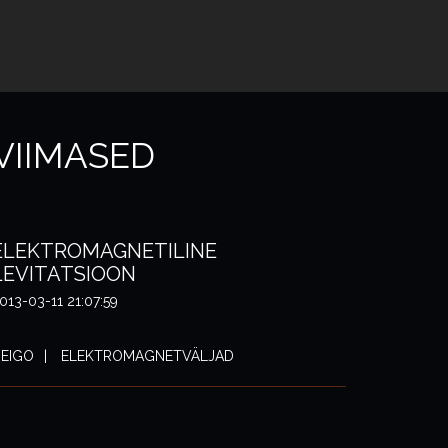
VIIMASED
ELEKTROMAGNETILINE
LEVITATSIOON
013-03-11 21:07:59
EIGO
ELEKTROMAGNETVÄLJAD