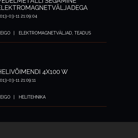
VEDELMETALLI SEGAMINE
ELEKTROMAGNETVÄLJADEGA
013-03-11 21:09:04
EIGO
ELEKTROMAGNETVÄLJAD, TEADUS
HELIVÕIMENDI 4X100 W
013-03-11 21:09:11
EIGO
HELITEHNIKA