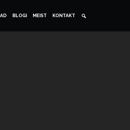
AD
BLOGI
MEIST
KONTAKT