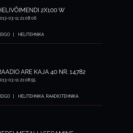
HELIVÕIMENDI 2X100 W
013-03-11 21:08:06
EIGO
HELITEHNIKA
RAADIO ARE KAJA 40 NR. 14782
013-03-11 21:08:55
EIGO
HELITEHNIKA, RAADIOTEHNIKA