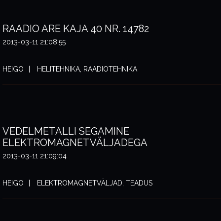
RAADIO ARE KAJA 40 NR. 14782
2013-03-11 21:08:55
HEIGO
HELITEHNIKA, RAADIOTEHNIKA
VEDELMETALLI SEGAMINE
ELEKTROMAGNETVÄLJADEGA
2013-03-11 21:09:04
HEIGO
ELEKTROMAGNETVÄLJAD, TEADUS