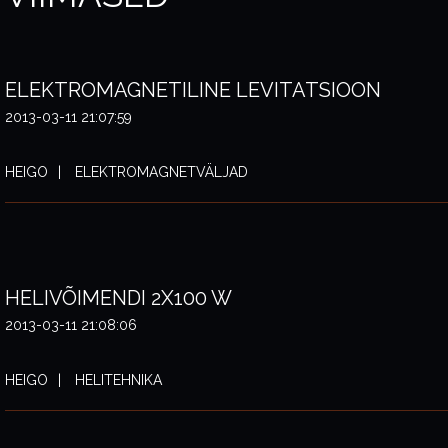
ELEKTROMAGNETILINE LEVITATSIOON
2013-03-11 21:07:59
HEIGO
ELEKTROMAGNETVÄLJAD
HELIVÕIMENDI 2X100 W
2013-03-11 21:08:06
HEIGO
HELITEHNIKA