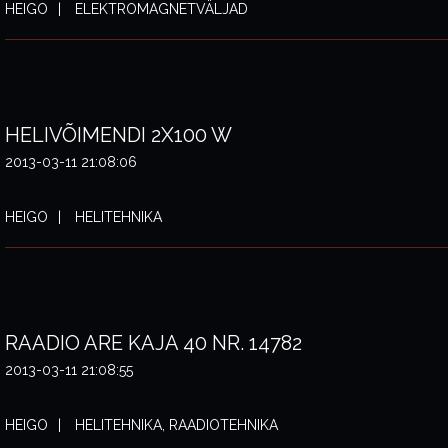
HEIGO
ELEKTROMAGNETVÄLJAD
HELIVÕIMENDI 2X100 W
2013-03-11 21:08:06
HEIGO
HELITEHNIKA
RAADIO ARE KAJA 40 NR. 14782
2013-03-11 21:08:55
HEIGO
HELITEHNIKA, RAADIOTEHNIKA