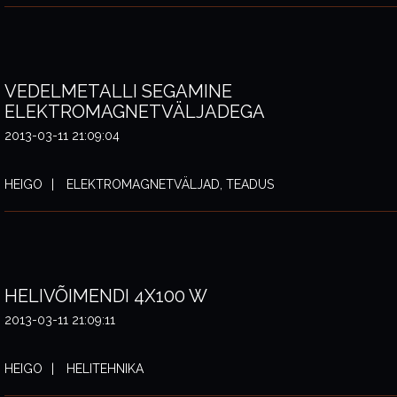
VEDELMETALLI SEGAMINE
ELEKTROMAGNETVÄLJADEGA
2013-03-11 21:09:04
HEIGO
ELEKTROMAGNETVÄLJAD, TEADUS
HELIVÕIMENDI 4X100 W
2013-03-11 21:09:11
HEIGO
HELITEHNIKA