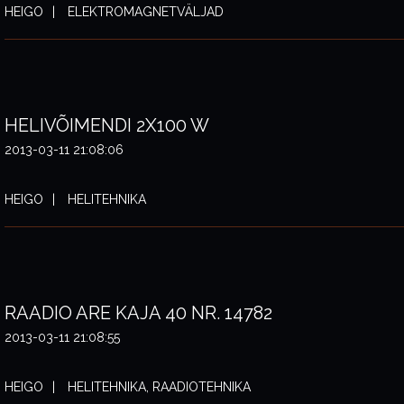
HEIGO
ELEKTROMAGNETVÄLJAD
HELIVÕIMENDI 2X100 W
2013-03-11 21:08:06
HEIGO
HELITEHNIKA
RAADIO ARE KAJA 40 NR. 14782
2013-03-11 21:08:55
HEIGO
HELITEHNIKA, RAADIOTEHNIKA