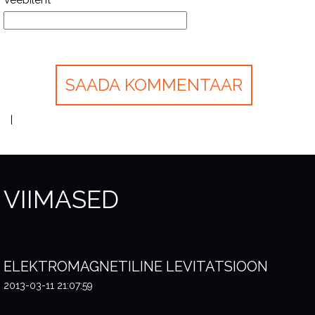
Veebileht
VIIMASED
ELEKTROMAGNETILINE LEVITATSIOON
2013-03-11 21:07:59