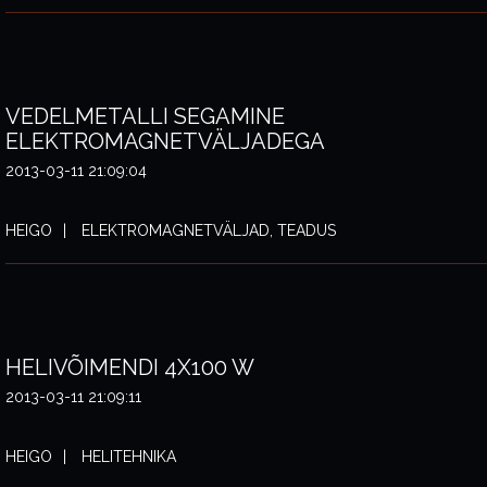
VEDELMETALLI SEGAMINE
ELEKTROMAGNETVÄLJADEGA
2013-03-11 21:09:04
HEIGO
ELEKTROMAGNETVÄLJAD, TEADUS
HELIVÕIMENDI 4X100 W
2013-03-11 21:09:11
HEIGO
HELITEHNIKA