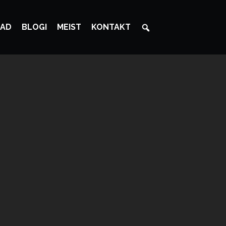
AD
BLOGI
MEIST
KONTAKT