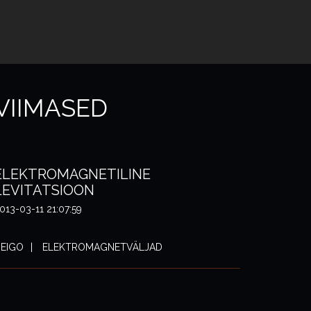
VIIMASED
ELEKTROMAGNETILINE
LEVITATSIOON
013-03-11 21:07:59
EIGO
ELEKTROMAGNETVÄLJAD