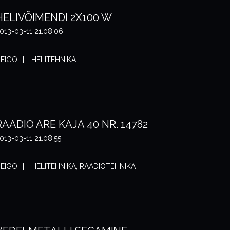
HELIVÕIMENDI 2X100 W
013-03-11 21:08:06
EIGO
HELITEHNIKA
RAADIO ARE KAJA 40 NR. 14782
013-03-11 21:08:55
EIGO
HELITEHNIKA, RAADIOTEHNIKA