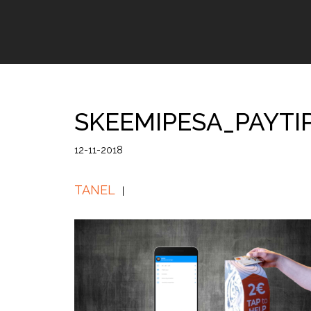
SKEEMIPESA_PAYTI
12-11-2018
TANEL