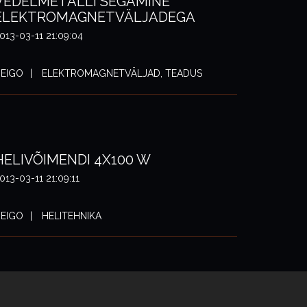
VEDELMETALLI SEGAMINE
ELEKTROMAGNETVÄLJADEGA
013-03-11 21:09:04
EIGO
ELEKTROMAGNETVÄLJAD, TEADUS
HELIVÕIMENDI 4X100 W
013-03-11 21:09:11
EIGO
HELITEHNIKA