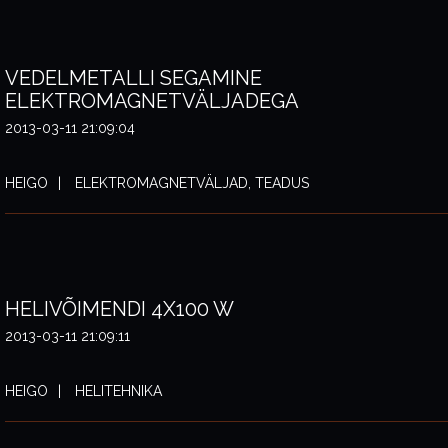
VEDELMETALLI SEGAMINE
ELEKTROMAGNETVÄLJADEGA
2013-03-11 21:09:04
HEIGO
ELEKTROMAGNETVÄLJAD, TEADUS
HELIVÕIMENDI 4X100 W
2013-03-11 21:09:11
HEIGO
HELITEHNIKA