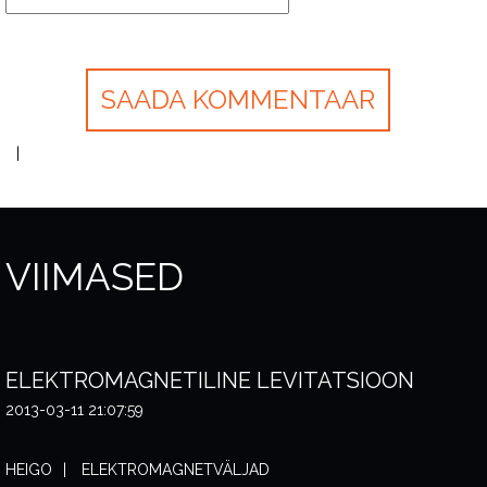
VIIMASED
ELEKTROMAGNETILINE LEVITATSIOON
2013-03-11 21:07:59
HEIGO
ELEKTROMAGNETVÄLJAD