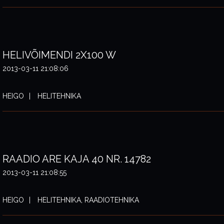
HELIVÕIMENDI 2X100 W
2013-03-11 21:08:06
HEIGO
HELITEHNIKA
RAADIO ARE KAJA 40 NR. 14782
2013-03-11 21:08:55
HEIGO
HELITEHNIKA, RAADIOTEHNIKA