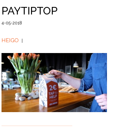
PAYTIPTOP
4-05-2018
HEIGO