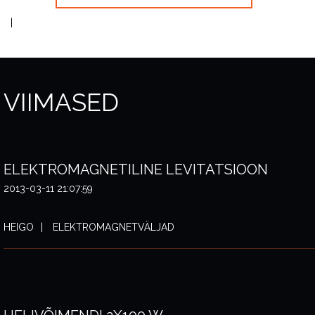
VIIMASED
ELEKTROMAGNETILINE LEVITATSIOON
2013-03-11 21:07:59
HEIGO
ELEKTROMAGNETVÄLJAD