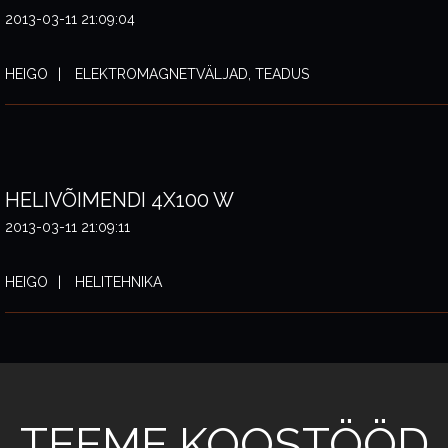
2013-03-11 21:09:04
HEIGO
ELEKTROMAGNETVÄLJAD, TEADUS
HELIVÕIMENDI 4X100 W
2013-03-11 21:09:11
HEIGO
HELITEHNIKA
TEEME KOOSTÖÖD