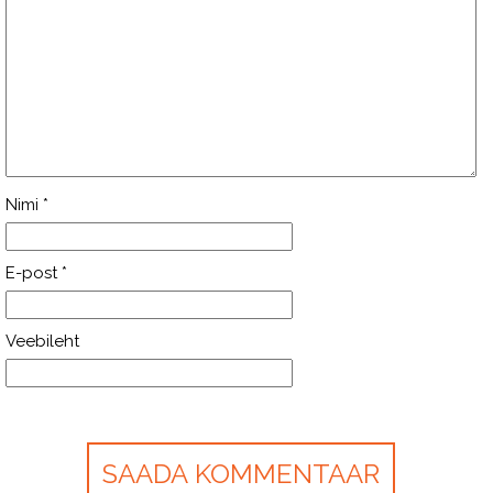
Nimi
*
E-post
*
Veebileht