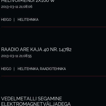
HELIVÕIMENDI 2X100 W
2013-03-11 21:08:06
HEIGO
HELITEHNIKA
RAADIO ARE KAJA 40 NR. 14782
2013-03-11 21:08:55
HEIGO
HELITEHNIKA, RAADIOTEHNIKA
VEDELMETALLI SEGAMINE
ELEKTROMAGNETVÄLJADEGA