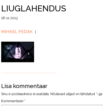
LIUGLAHENDUS
18-11-2013
MIHKEL PEDAK
Lisa kommentaar
Sinu e-postiaadressi ei avaldata.
Nõutavad väljad on tähistatud
*
-ga
Kommenteeri
*