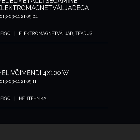
VEDELMETALLI SEGAMINE
ELEKTROMAGNETVÄLJADEGA
013-03-11 21:09:04
EIGO
ELEKTROMAGNETVÄLJAD, TEADUS
HELIVÕIMENDI 4X100 W
013-03-11 21:09:11
EIGO
HELITEHNIKA