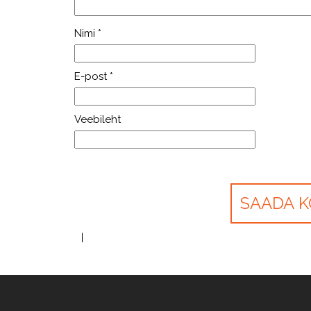
Nimi
*
E-post
*
Veebileht