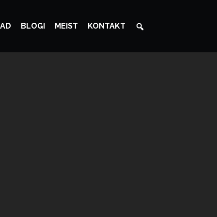
AD
BLOGI
MEIST
KONTAKT