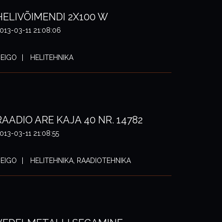
HELIVÕIMENDI 2X100 W
013-03-11 21:08:06
EIGO
HELITEHNIKA
RAADIO ARE KAJA 40 NR. 14782
013-03-11 21:08:55
EIGO
HELITEHNIKA, RAADIOTEHNIKA