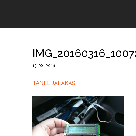
IMG_20160316_1007
15-08-2016
TANEL JALAKAS