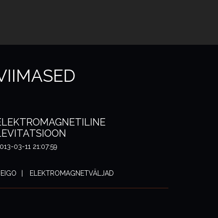
VIIMASED
ELEKTROMAGNETILINE
LEVITATSIOON
013-03-11 21:07:59
EIGO
ELEKTROMAGNETVÄLJAD