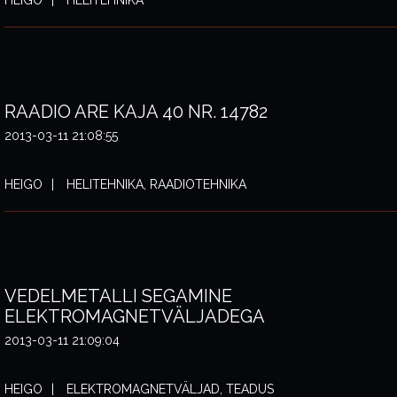
RAADIO ARE KAJA 40 NR. 14782
2013-03-11 21:08:55
HEIGO
HELITEHNIKA, RAADIOTEHNIKA
VEDELMETALLI SEGAMINE
ELEKTROMAGNETVÄLJADEGA
2013-03-11 21:09:04
HEIGO
ELEKTROMAGNETVÄLJAD, TEADUS