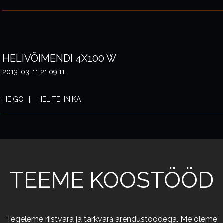
HELIVÕIMENDI 4X100 W
2013-03-11 21:09:11
HEIGO
HELITEHNIKA
TEEME KOOSTÖÖD
Tegeleme riistvara ja tarkvara arendustöödega. Me oleme