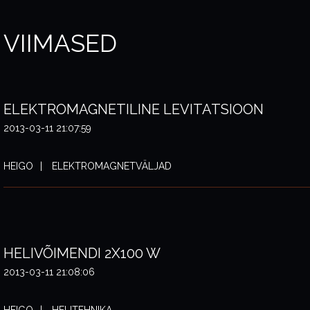
VIIMASED
ELEKTROMAGNETILINE LEVITATSIOON
2013-03-11 21:07:59
HEIGO
ELEKTROMAGNETVÄLJAD
HELIVÕIMENDI 2X100 W
2013-03-11 21:08:06
HEIGO
HELITEHNIKA