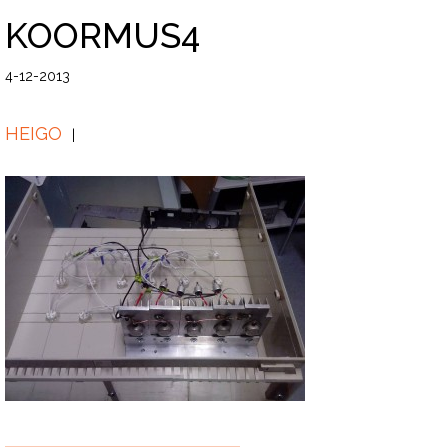
KOORMUS4
4-12-2013
HEIGO