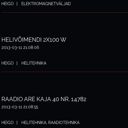
HEIGO
ELEKTROMAGNETVÄLJAD
HELIVÕIMENDI 2X100 W
2013-03-11 21:08:06
HEIGO
HELITEHNIKA
RAADIO ARE KAJA 40 NR. 14782
2013-03-11 21:08:55
HEIGO
HELITEHNIKA, RAADIOTEHNIKA