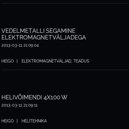
VEDELMETALLI SEGAMINE
ELEKTROMAGNETVÄLJADEGA
2013-03-11 21:09:04
HEIGO
ELEKTROMAGNETVÄLJAD, TEADUS
HELIVÕIMENDI 4X100 W
2013-03-11 21:09:11
HEIGO
HELITEHNIKA