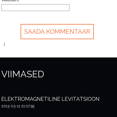
Veebileht
VIIMASED
ELEKTROMAGNETILINE LEVITATSIOON
2013-03-11 21:07:59