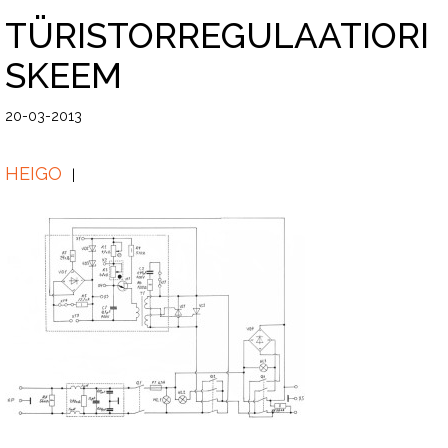
TÜRISTORREGULAATIORI
SKEEM
20-03-2013
HEIGO