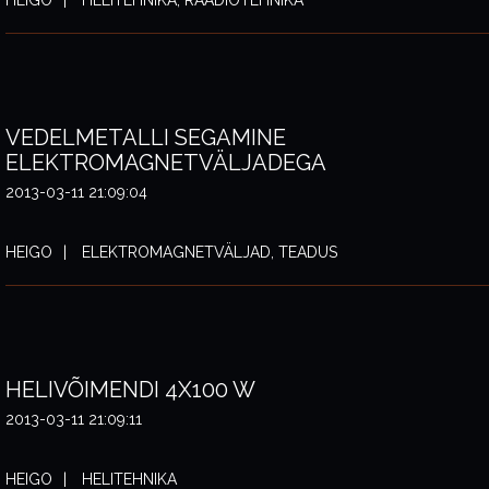
HEIGO
HELITEHNIKA, RAADIOTEHNIKA
VEDELMETALLI SEGAMINE
ELEKTROMAGNETVÄLJADEGA
2013-03-11 21:09:04
HEIGO
ELEKTROMAGNETVÄLJAD, TEADUS
HELIVÕIMENDI 4X100 W
2013-03-11 21:09:11
HEIGO
HELITEHNIKA