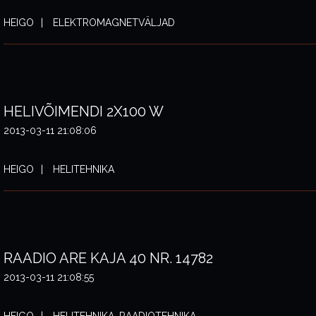
HEIGO
ELEKTROMAGNETVÄLJAD
HELIVÕIMENDI 2X100 W
2013-03-11 21:08:06
HEIGO
HELITEHNIKA
RAADIO ARE KAJA 40 NR. 14782
2013-03-11 21:08:55