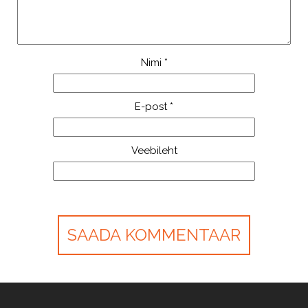
Nimi
*
E-post
*
Veebileht