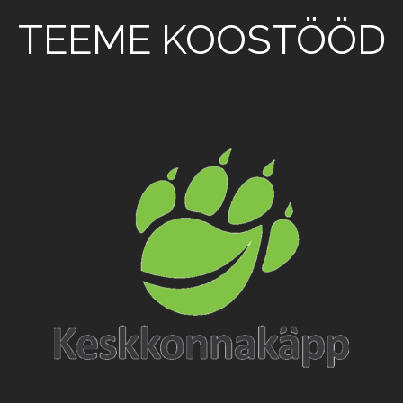
TEEME KOOSTÖÖD