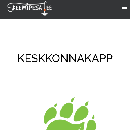
KESKKONNAKAPP