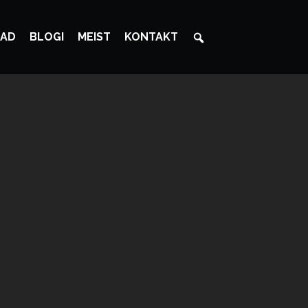
AD
BLOGI
MEIST
KONTAKT