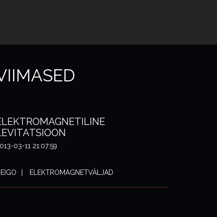
VIIMASED
ELEKTROMAGNETILINE
LEVITATSIOON
013-03-11 21:07:59
EIGO
ELEKTROMAGNETVÄLJAD