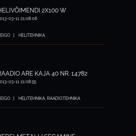
HELIVÕIMENDI 2X100 W
013-03-11 21:08:06
EIGO
HELITEHNIKA
RAADIO ARE KAJA 40 NR. 14782
013-03-11 21:08:55
EIGO
HELITEHNIKA, RAADIOTEHNIKA