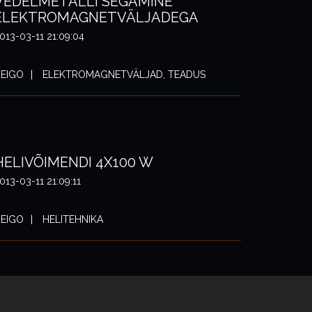
VEDELMETALLI SEGAMINE
ELEKTROMAGNETVÄLJADEGA
013-03-11 21:09:04
EIGO
ELEKTROMAGNETVÄLJAD, TEADUS
HELIVÕIMENDI 4X100 W
013-03-11 21:09:11
EIGO
HELITEHNIKA