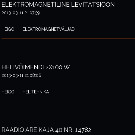
ELEKTROMAGNETILINE LEVITATSIOON
2013-03-11 21:07:59
HEIGO
ELEKTROMAGNETVÄLJAD
HELIVÕIMENDI 2X100 W
2013-03-11 21:08:06
HEIGO
HELITEHNIKA
RAADIO ARE KAJA 40 NR. 14782