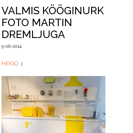
VALMIS KÖÖGINURK
FOTO MARTIN
DREMLJUGA
5-06-2014
HEIGO