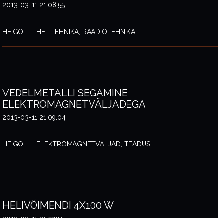
2013-03-11 21:08:55
HEIGO
HELITEHNIKA, RAADIOTEHNIKA
VEDELMETALLI SEGAMINE
ELEKTROMAGNETVÄLJADEGA
2013-03-11 21:09:04
HEIGO
ELEKTROMAGNETVÄLJAD, TEADUS
HELIVÕIMENDI 4X100 W