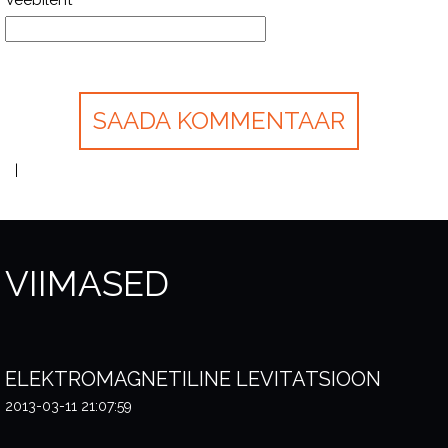
Veebileht
VIIMASED
ELEKTROMAGNETILINE LEVITATSIOON
2013-03-11 21:07:59