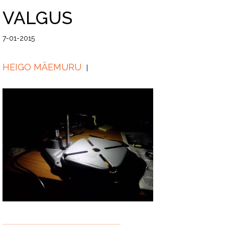
VALGUS
7-01-2015
HEIGO MÄEMURU