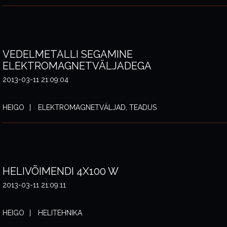
VEDELMETALLI SEGAMINE
ELEKTROMAGNETVÄLJADEGA
2013-03-11 21:09:04
HEIGO
ELEKTROMAGNETVÄLJAD, TEADUS
HELIVÕIMENDI 4X100 W
2013-03-11 21:09:11
HEIGO
HELITEHNIKA