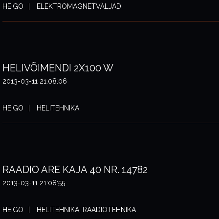
HEIGO
ELEKTROMAGNETVÄLJAD
HELIVÕIMENDI 2X100 W
2013-03-11 21:08:06
HEIGO
HELITEHNIKA
RAADIO ARE KAJA 40 NR. 14782
2013-03-11 21:08:55
HEIGO
HELITEHNIKA, RAADIOTEHNIKA