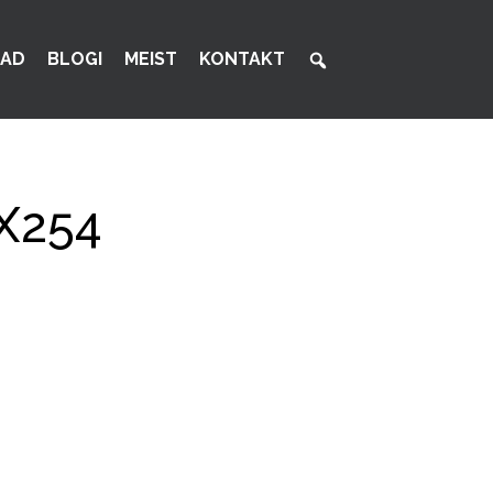
AD
BLOGI
MEIST
KONTAKT
X254