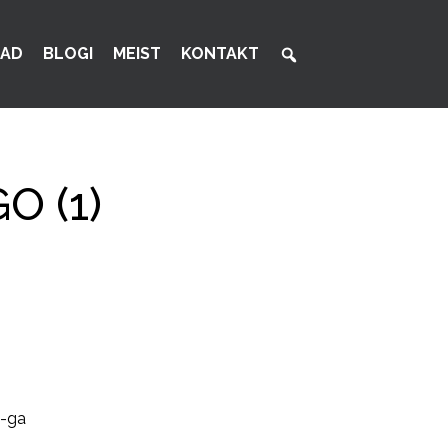
AD
BLOGI
MEIST
KONTAKT
 (1)
-ga