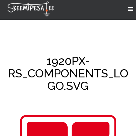
1920PX-
RS_COMPONENTS_LO
GO.SVG