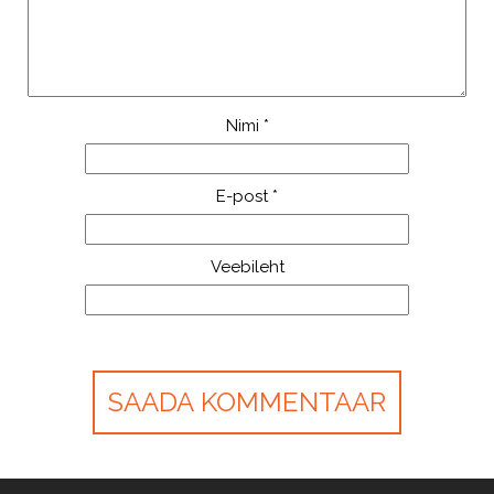
Nimi
*
E-post
*
Veebileht