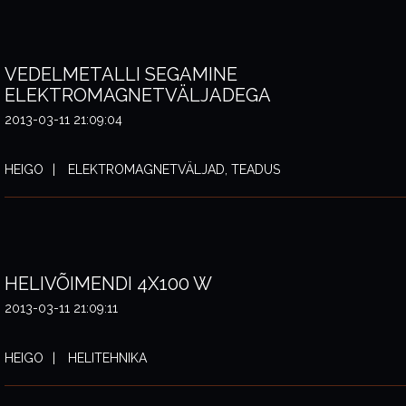
VEDELMETALLI SEGAMINE
ELEKTROMAGNETVÄLJADEGA
2013-03-11 21:09:04
HEIGO
ELEKTROMAGNETVÄLJAD, TEADUS
HELIVÕIMENDI 4X100 W
2013-03-11 21:09:11
HEIGO
HELITEHNIKA