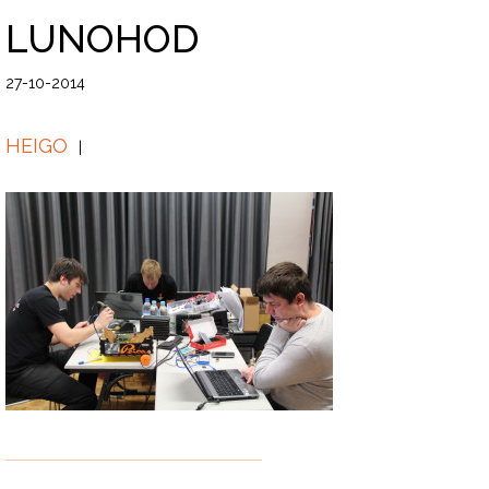
LUNOHOD
27-10-2014
HEIGO