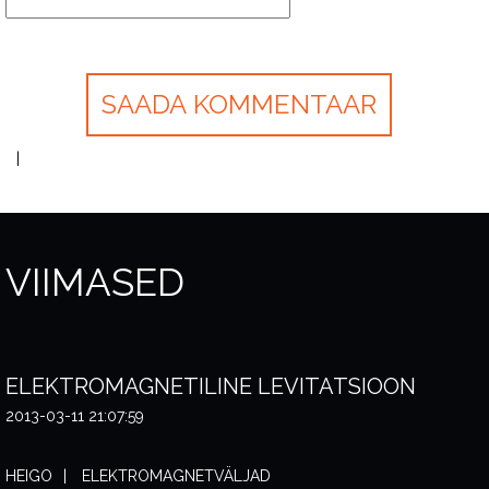
VIIMASED
ELEKTROMAGNETILINE LEVITATSIOON
2013-03-11 21:07:59
HEIGO
ELEKTROMAGNETVÄLJAD