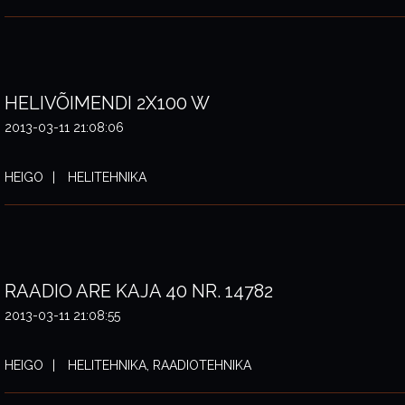
HELIVÕIMENDI 2X100 W
2013-03-11 21:08:06
HEIGO
HELITEHNIKA
RAADIO ARE KAJA 40 NR. 14782
2013-03-11 21:08:55
HEIGO
HELITEHNIKA, RAADIOTEHNIKA