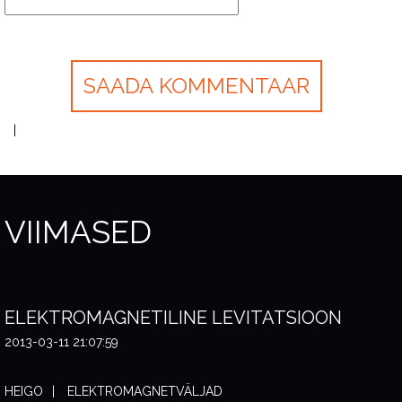
VIIMASED
ELEKTROMAGNETILINE LEVITATSIOON
2013-03-11 21:07:59
HEIGO
ELEKTROMAGNETVÄLJAD