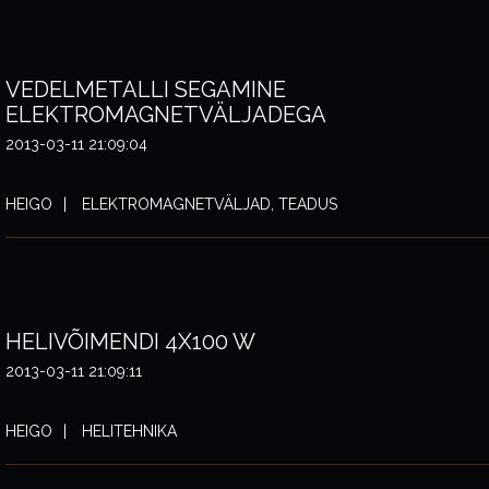
VEDELMETALLI SEGAMINE
ELEKTROMAGNETVÄLJADEGA
2013-03-11 21:09:04
HEIGO
ELEKTROMAGNETVÄLJAD, TEADUS
HELIVÕIMENDI 4X100 W
2013-03-11 21:09:11
HEIGO
HELITEHNIKA