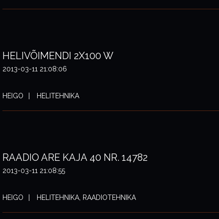
HELIVÕIMENDI 2X100 W
2013-03-11 21:08:06
HEIGO
HELITEHNIKA
RAADIO ARE KAJA 40 NR. 14782
2013-03-11 21:08:55
HEIGO
HELITEHNIKA, RAADIOTEHNIKA