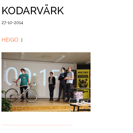
KODARVÄRK
27-10-2014
HEIGO