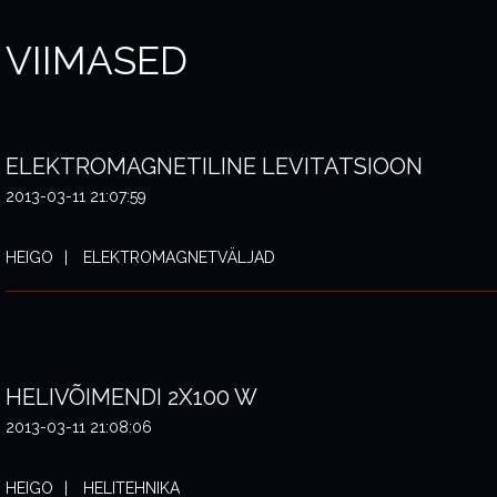
VIIMASED
ELEKTROMAGNETILINE LEVITATSIOON
2013-03-11 21:07:59
HEIGO
ELEKTROMAGNETVÄLJAD
HELIVÕIMENDI 2X100 W
2013-03-11 21:08:06
HEIGO
HELITEHNIKA