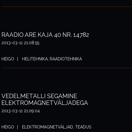
RAADIO ARE KAJA 40 NR. 14782
2013-03-11 21:08:55
HEIGO
HELITEHNIKA, RAADIOTEHNIKA
VEDELMETALLI SEGAMINE
ELEKTROMAGNETVÄLJADEGA
2013-03-11 21:09:04
HEIGO
ELEKTROMAGNETVÄLJAD, TEADUS