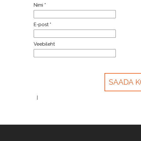
Nimi
*
E-post
*
Veebileht