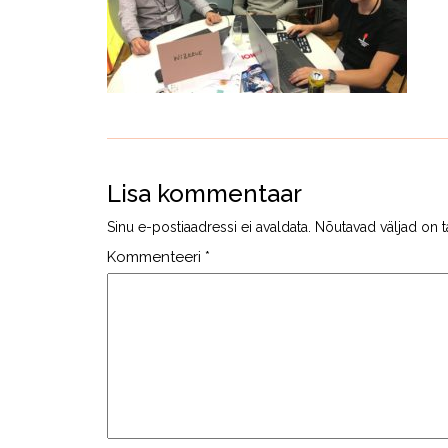
Lisa kommentaar
Sinu e-postiaadressi ei avaldata.
Nõutavad väljad on t
Kommenteeri
*