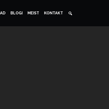
AD
BLOGI
MEIST
KONTAKT