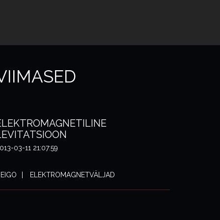
VIIMASED
ELEKTROMAGNETILINE
LEVITATSIOON
013-03-11 21:07:59
EIGO
ELEKTROMAGNETVÄLJAD