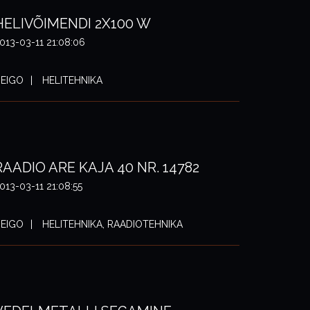
HELIVÕIMENDI 2X100 W
013-03-11 21:08:06
EIGO
HELITEHNIKA
RAADIO ARE KAJA 40 NR. 14782
013-03-11 21:08:55
EIGO
HELITEHNIKA, RAADIOTEHNIKA