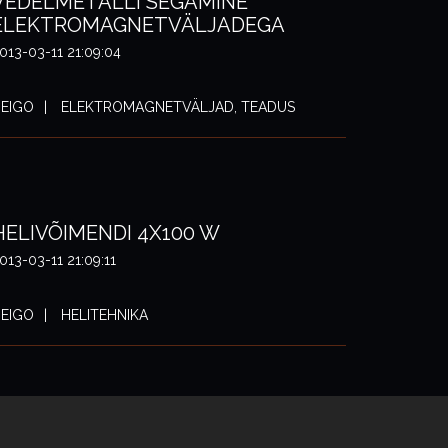
VEDELMETALLI SEGAMINE
ELEKTROMAGNETVÄLJADEGA
013-03-11 21:09:04
EIGO
ELEKTROMAGNETVÄLJAD, TEADUS
HELIVÕIMENDI 4X100 W
013-03-11 21:09:11
EIGO
HELITEHNIKA