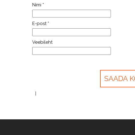
Nimi
*
E-post
*
Veebileht