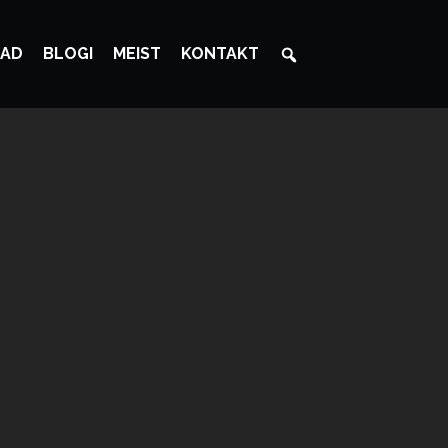
AD
BLOGI
MEIST
KONTAKT