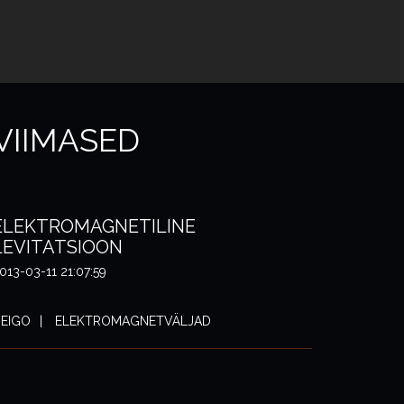
VIIMASED
ELEKTROMAGNETILINE
LEVITATSIOON
013-03-11 21:07:59
EIGO
ELEKTROMAGNETVÄLJAD