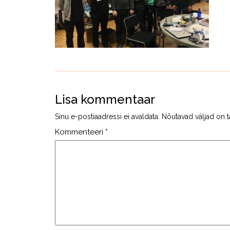
Lisa kommentaar
Sinu e-postiaadressi ei avaldata.
Nõutavad väljad on t
Kommenteeri
*