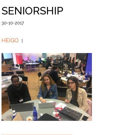
SENIORSHIP
30-10-2017
HEIGO