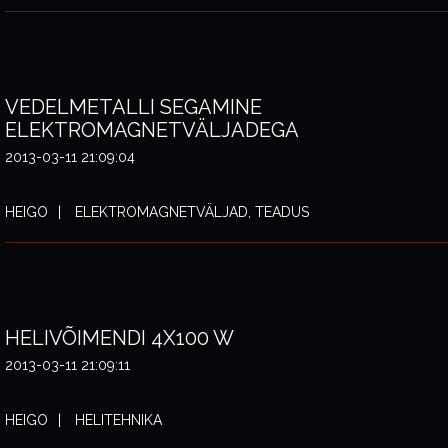
VEDELMETALLI SEGAMINE
ELEKTROMAGNETVÄLJADEGA
2013-03-11 21:09:04
HEIGO
ELEKTROMAGNETVÄLJAD, TEADUS
HELIVÕIMENDI 4X100 W
2013-03-11 21:09:11
HEIGO
HELITEHNIKA