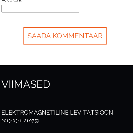
Veebileht
VIIMASED
ELEKTROMAGNETILINE LEVITATSIOON
2013-03-11 21:07:59