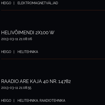
HEIGO
ELEKTROMAGNETVÄLJAD
HELIVÕIMENDI 2X100 W
2013-03-11 21:08:06
HEIGO
HELITEHNIKA
RAADIO ARE KAJA 40 NR. 14782
2013-03-11 21:08:55
HEIGO
HELITEHNIKA, RAADIOTEHNIKA